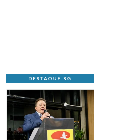
DESTAQUE SG