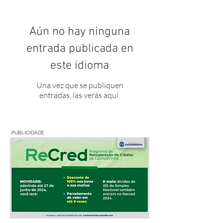
Aún no hay ninguna
entrada publicada en
este idioma
Una vez que se publiquen
entradas, las verás aquí.
PUBLICIDADE