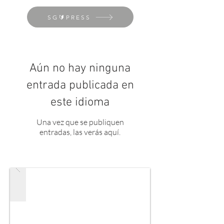
SG🔰PRESS
Aún no hay ninguna
entrada publicada en
este idioma
Una vez que se publiquen
entradas, las verás aquí.