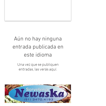
Aún no hay ninguna
entrada publicada en
este idioma
Una vez que se publiquen
entradas, las verás aquí.