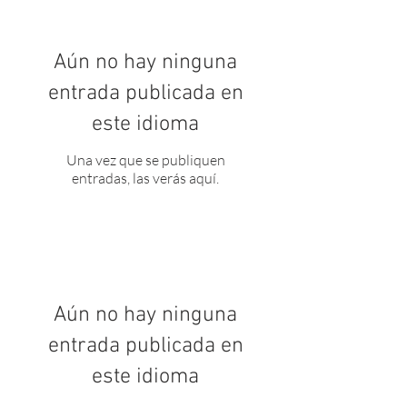
Aún no hay ninguna
entrada publicada en
este idioma
Una vez que se publiquen
entradas, las verás aquí.
Aún no hay ninguna
entrada publicada en
este idioma