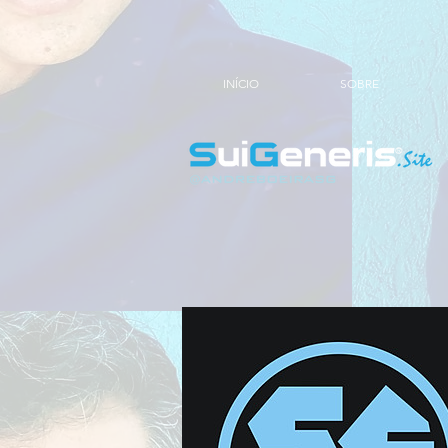
INÍCIO
SOBRE