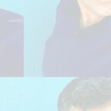
CONTATO