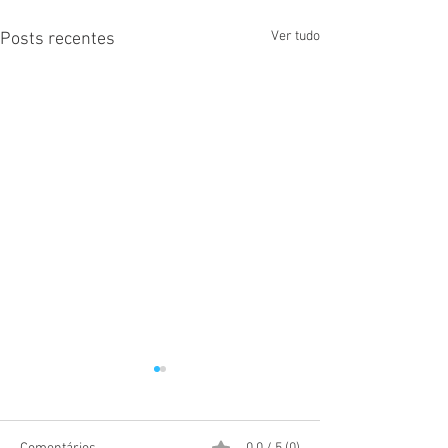
Ver tudo
Posts recentes