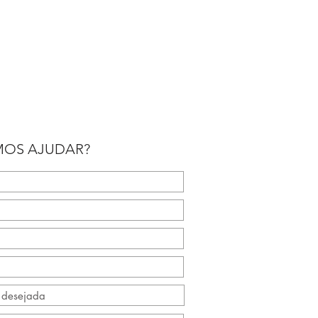
OS AJUDAR?