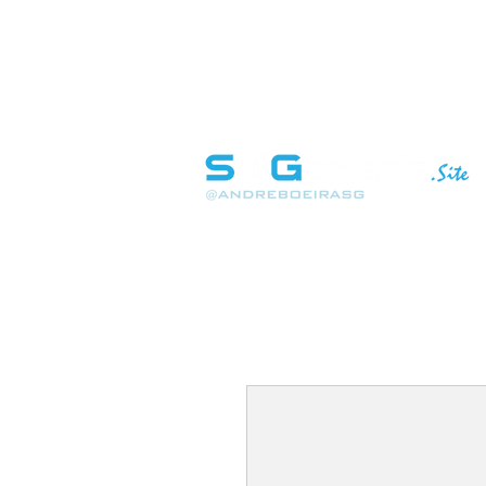
INÍCIO
SOBRE