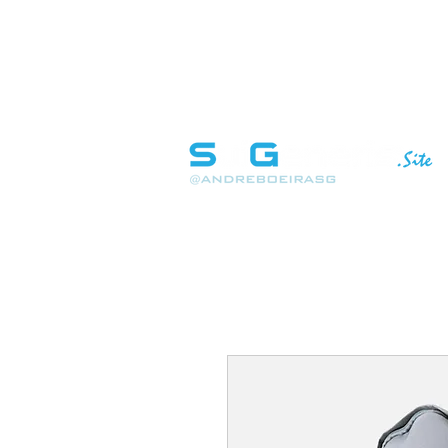
INÍCIO
SOBRE