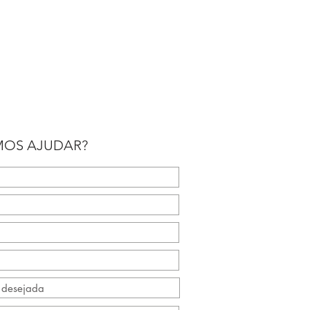
OS AJUDAR?