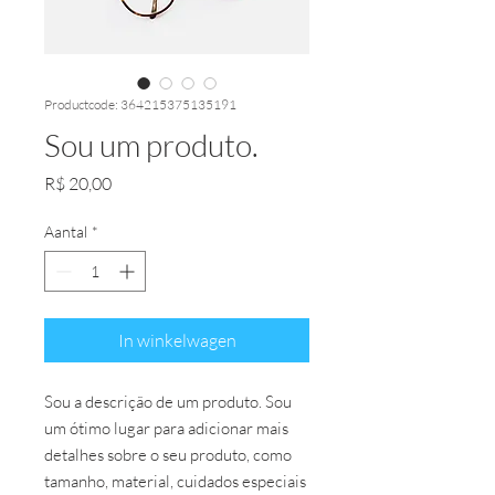
Productcode: 364215375135191
Sou um produto.
Prijs
R$ 20,00
Aantal
*
In winkelwagen
Sou a descrição de um produto. Sou 
um ótimo lugar para adicionar mais 
detalhes sobre o seu produto, como 
tamanho, material, cuidados especiais 