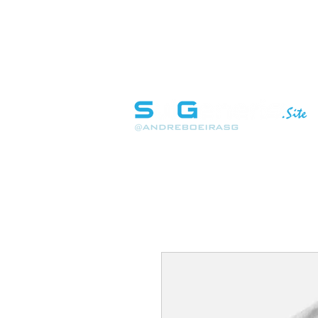
INÍCIO
SOBRE