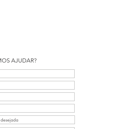
OS AJUDAR?