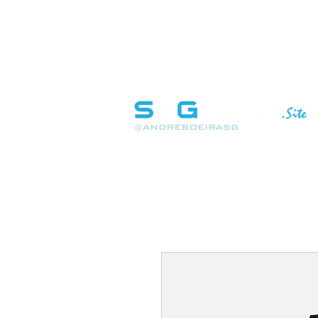
INÍCIO
SOBRE