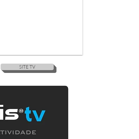
SITE TV