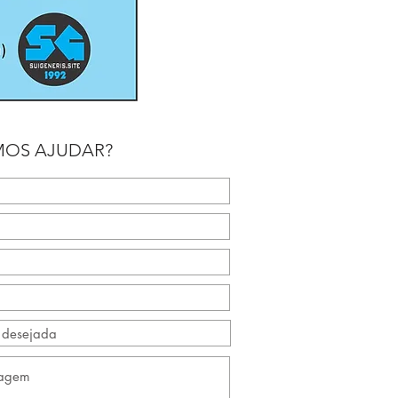
OS AJUDAR?