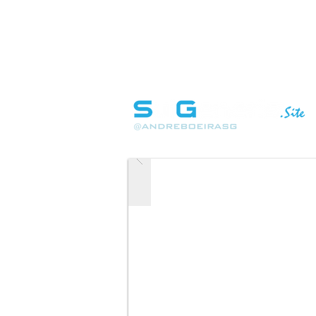
INÍCIO
SOBRE