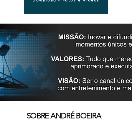
SOBRE ANDRÉ BOEIRA