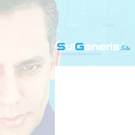
INÍCIO
SOBRE