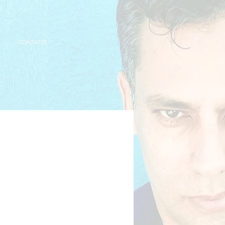
CONTATO