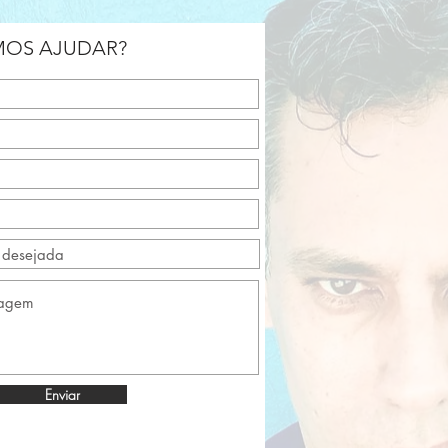
OS AJUDAR?
Enviar