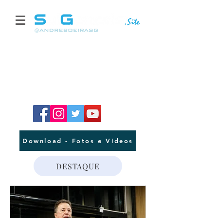
Download - Fotos e Vídeos
DESTAQUE