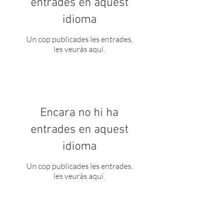
entrades en aquest
idioma
Un cop publicades les entrades,
les veuràs aquí.
Encara no hi ha
entrades en aquest
idioma
Un cop publicades les entrades,
les veuràs aquí.