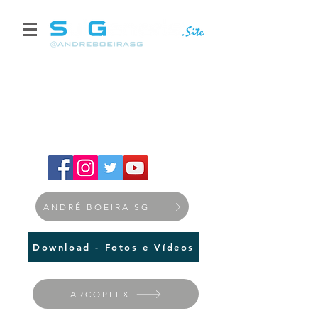
ANDRÉ BOEIRA SG
Download - Fotos e Vídeos
ARCOPLEX