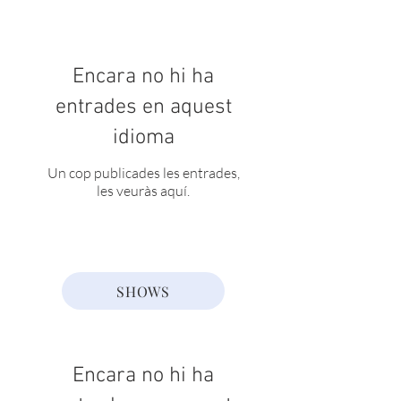
Encara no hi ha
entrades en aquest
idioma
Un cop publicades les entrades,
les veuràs aquí.
SHOWS
Encara no hi ha