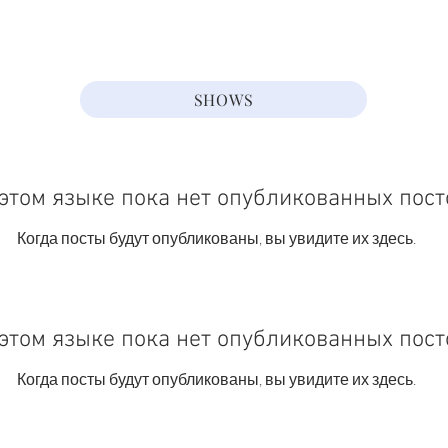
SHOWS
этом языке пока нет опубликованных пост
Когда посты будут опубликованы, вы увидите их здесь.
этом языке пока нет опубликованных пост
Когда посты будут опубликованы, вы увидите их здесь.