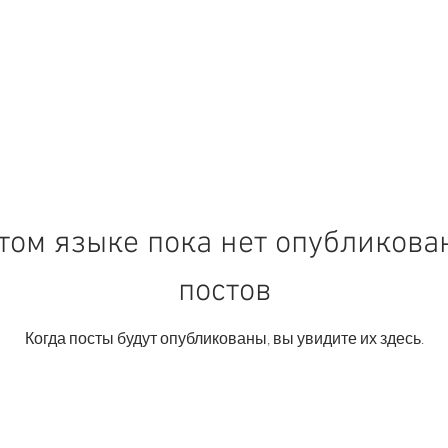
том языке пока нет опубликов
постов
Когда посты будут опубликованы, вы увидите их здесь.