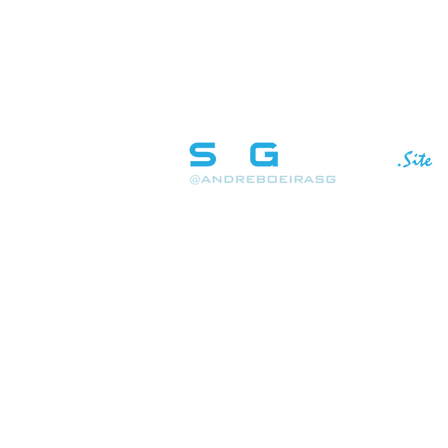
INÍCIO
SOBRE