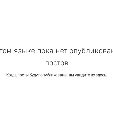
том языке пока нет опубликов
постов
Когда посты будут опубликованы, вы увидите их здесь.