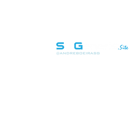
INÍCIO
SOBRE