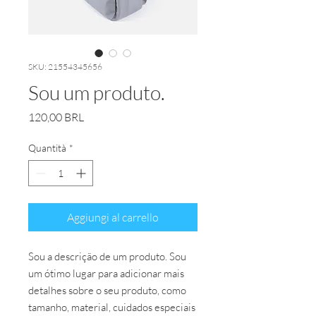
SKU: 21554345656
Sou um produto.
Prezzo
120,00 BRL
Quantità
*
Aggiungi al carrello
Sou a descrição de um produto. Sou 
um ótimo lugar para adicionar mais 
detalhes sobre o seu produto, como 
tamanho, material, cuidados especiais 