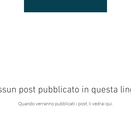
sun post pubblicato in questa li
Quando verranno pubblicati i post, li vedrai qui.