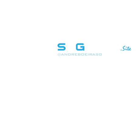
INÍCIO
SOBRE