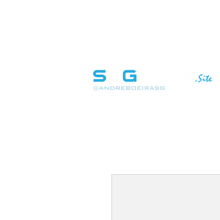
INÍCIO
SOBRE