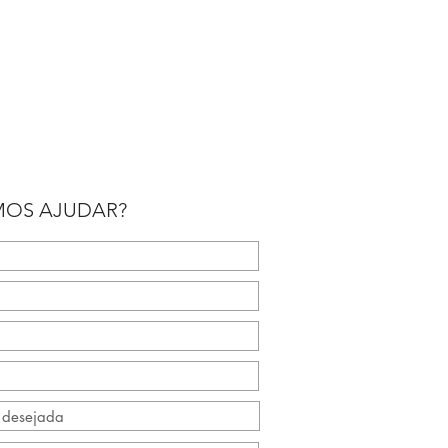
OS AJUDAR?