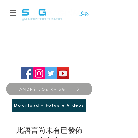
ANDRÉ BOEIRA SG
Download - Fotos e Vídeos
此語言尚未有已發佈