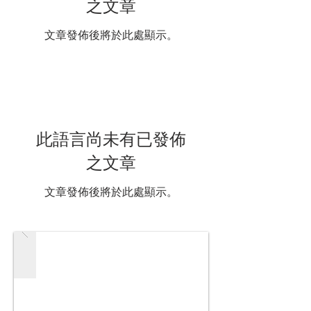
之文章
文章發佈後將於此處顯示。
此語言尚未有已發佈
之文章
文章發佈後將於此處顯示。